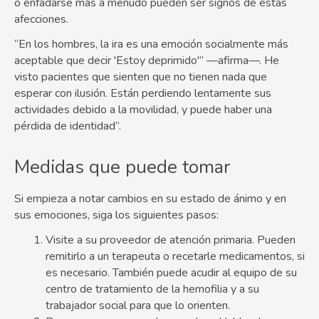
o enfadarse más a menudo pueden ser signos de estas
afecciones.
“En los hombres, la ira es una emoción socialmente más
aceptable que decir 'Estoy deprimido'” —afirma—. He
visto pacientes que sienten que no tienen nada que
esperar con ilusión. Están perdiendo lentamente sus
actividades debido a la movilidad, y puede haber una
pérdida de identidad”.
Medidas que puede tomar
Si empieza a notar cambios en su estado de ánimo y en
sus emociones, siga los siguientes pasos:
Visite a su proveedor de atención primaria. Pueden
remitirlo a un terapeuta o recetarle medicamentos, si
es necesario. También puede acudir al equipo de su
centro de tratamiento de la hemofilia y a su
trabajador social para que lo orienten.