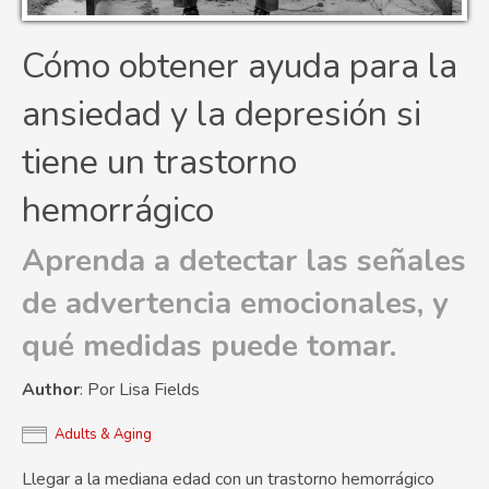
Cómo obtener ayuda para la
ansiedad y la depresión si
tiene un trastorno
hemorrágico
Aprenda a detectar las señales
de advertencia emocionales, y
qué medidas puede tomar.
Author
: Por Lisa Fields
Adults & Aging
Llegar a la mediana edad con un trastorno hemorrágico