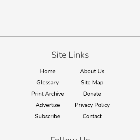
Site Links
Home
About Us
Glossary
Site Map
Print Archive
Donate
Advertise
Privacy Policy
Subscribe
Contact