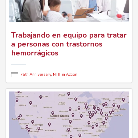
Trabajando en equipo para tratar
a personas con trastornos
hemorrágicos
75th Anniversary
,
NHF in Action