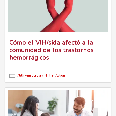
Cómo el VIH/sida afectó a la
comunidad de los trastornos
hemorrágicos
75th Anniversary
,
NHF in Action