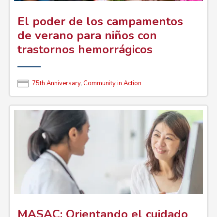
El poder de los campamentos
de verano para niños con
trastornos hemorrágicos
75th Anniversary
,
Community in Action
MASAC: Orientando el cuidado