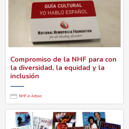
Compromiso de la NHF para con
la diversidad, la equidad y la
inclusión
NHF in Action