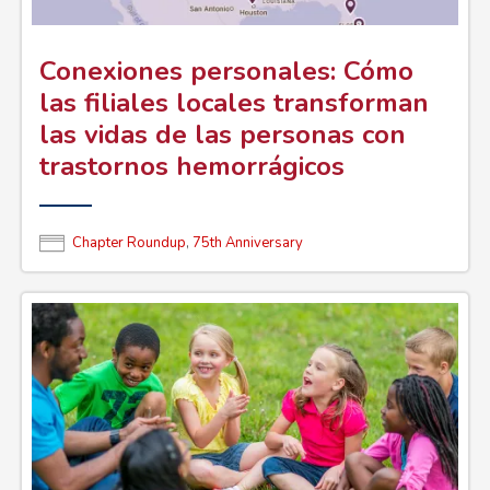
Conexiones personales: Cómo
las filiales locales transforman
las vidas de las personas con
trastornos hemorrágicos
Chapter Roundup
,
75th Anniversary