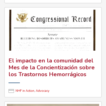
El impacto en la comunidad del
Mes de la Concientización sobre
los Trastornos Hemorrágicos
NHF in Action
,
Advocacy