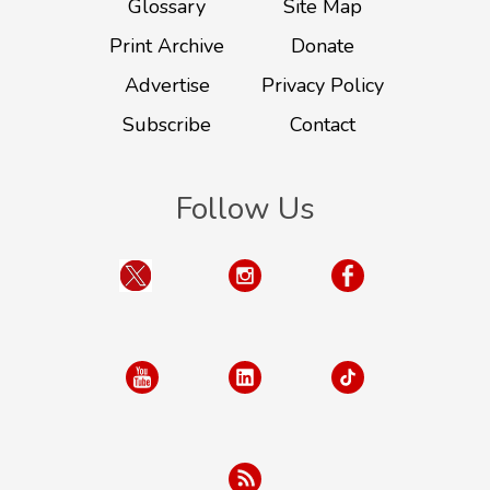
Glossary
Site Map
Print Archive
Donate
Advertise
Privacy Policy
Subscribe
Contact
Follow Us