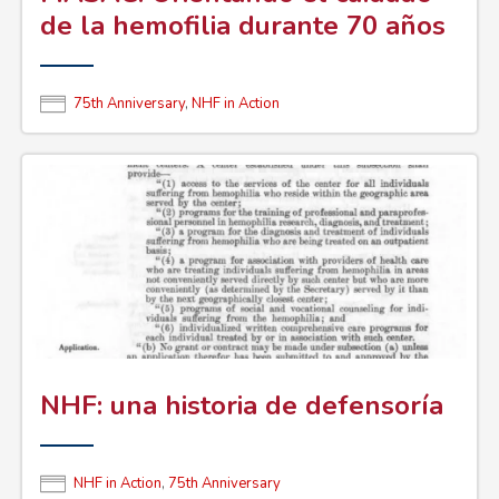
de la hemofilia durante 70 años
75th Anniversary
,
NHF in Action
NHF: una historia de defensoría
NHF in Action
,
75th Anniversary