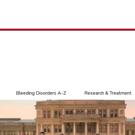
Bleeding Disorders A-Z
Research & Treatment