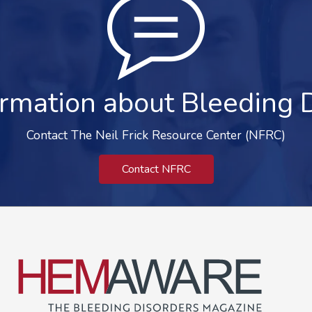
rmation about Bleeding 
Contact The Neil Frick Resource Center (NFRC)
Contact NFRC