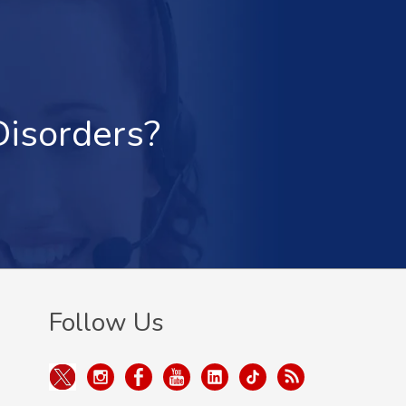
Disorders?
Follow Us