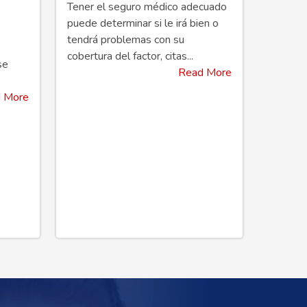
Tener el seguro médico adecuado
puede determinar si le irá bien o
tendrá problemas con su
cobertura del factor, citas...
se
Read More
 More