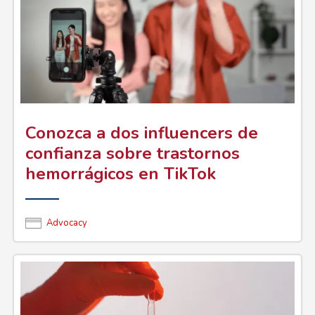
Conozca a dos influencers de
confianza sobre trastornos
hemorrágicos en TikTok
Advocacy