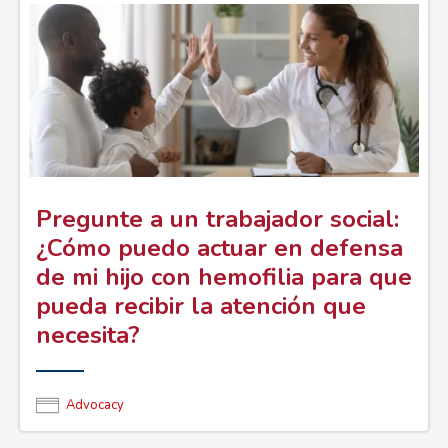
Pregunte a un trabajador social:
¿Cómo puedo actuar en defensa
de mi hijo con hemofilia para que
pueda recibir la atención que
necesita?
Advocacy