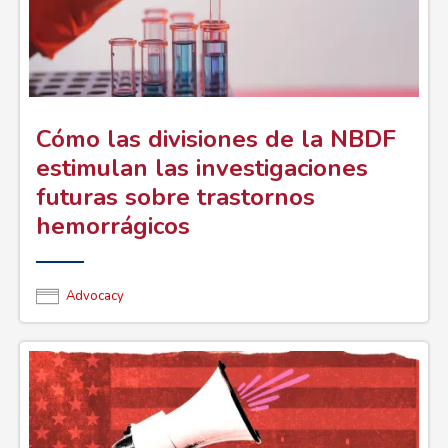
Cómo las divisiones de la NBDF
estimulan las investigaciones
futuras sobre trastornos
hemorrágicos
Advocacy