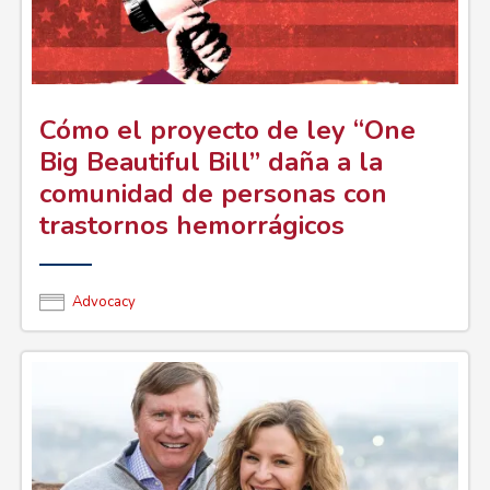
Cómo el proyecto de ley “One
Big Beautiful Bill” daña a la
comunidad de personas con
trastornos hemorrágicos
Advocacy