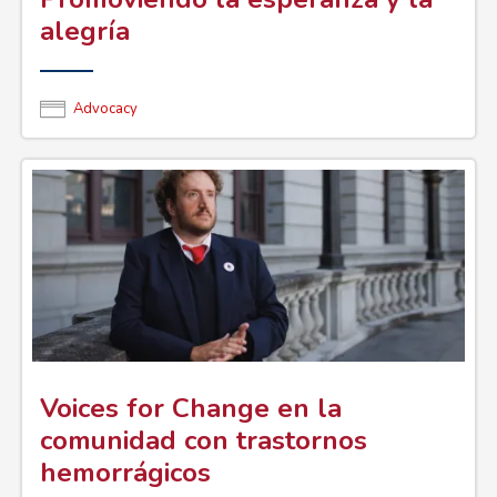
alegría
Advocacy
Voices for Change en la
comunidad con trastornos
hemorrágicos