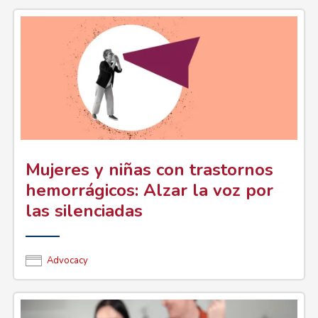
Mujeres y niñas con trastornos
hemorrágicos: Alzar la voz por
las silenciadas
Advocacy