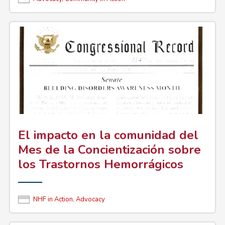
El impacto en la comunidad del
Mes de la Concientización sobre
los Trastornos Hemorrágicos
NHF in Action
,
Advocacy