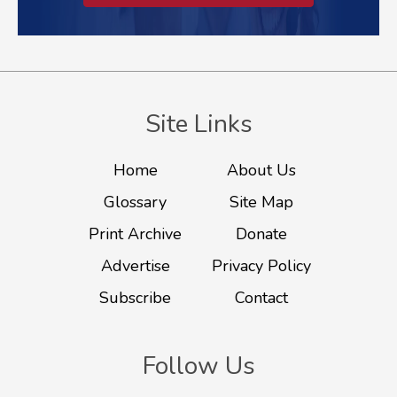
Site Links
Home
About Us
Glossary
Site Map
Print Archive
Donate
Advertise
Privacy Policy
Subscribe
Contact
Follow Us