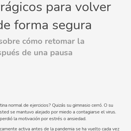
rágicos para volver
 de forma segura
 sobre cómo retomar la
espués de una pausa
na normal de ejercicios? Quizás su gimnasio cerró. O su
sted se mantuvo alejado por miedo a contagiarse el virus.
perdió la motivación por estrés o ansiedad.
icamente activa antes de la pandemia se ha vuelto cada vez