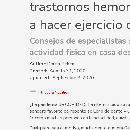
trastornos hemor
a hacer ejercicio
Consejos de especialistas
actividad física en casa d
Author
: Donna Behen
Posted
Agosto 31, 2020
Updated
Septiembre 8, 2020
Fitness & Nutrition
¿La pandemia de COVID-19 ha interrumpido su ruti
sendero favorito de repente se llenó de gente y u
O, como muchas personas en la actualidad, quizás 
Cualquiera sea el motivo, mucha gente que era fís