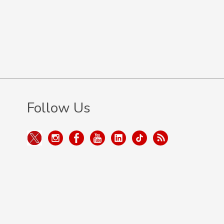
Follow Us