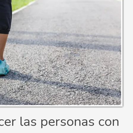
er las personas con