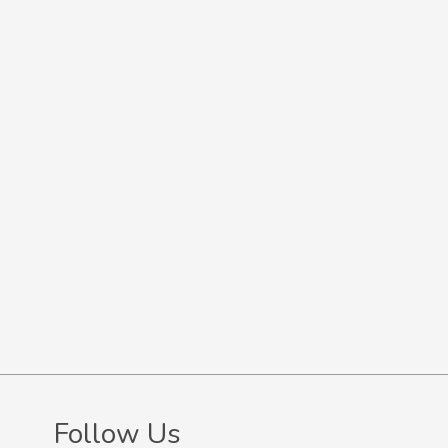
Follow Us