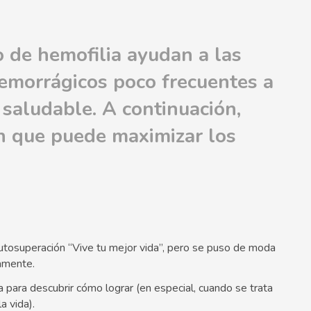
o de hemofilia ayudan a las
emorrágicos poco frecuentes a
saludable. A continuación,
n que puede maximizar los
tosuperación “Vive tu mejor vida”, pero se puso de moda
amente.
 para descubrir cómo lograr (en especial, cuando se trata
a vida).