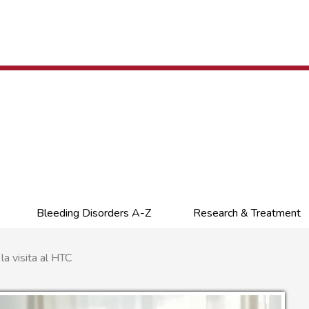
Bleeding Disorders A-Z
Research & Treatment
a visita al HTC