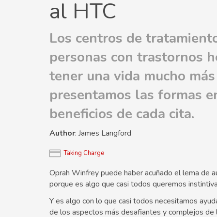
al HTC
Los centros de tratamient
personas con trastornos h
tener una vida mucho más 
presentamos las formas e
beneficios de cada cita.
Author
: James Langford
Taking Charge
Oprah Winfrey puede haber acuñado el lema de au
porque es algo que casi todos queremos instintiv
Y es algo con lo que casi todos necesitamos ayuda
de los aspectos más desafiantes y complejos de l