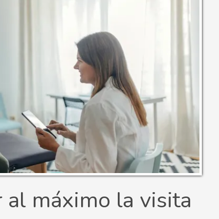
al máximo la visita