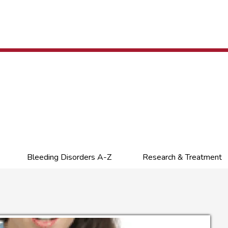
Bleeding Disorders A-Z
Research & Treatment