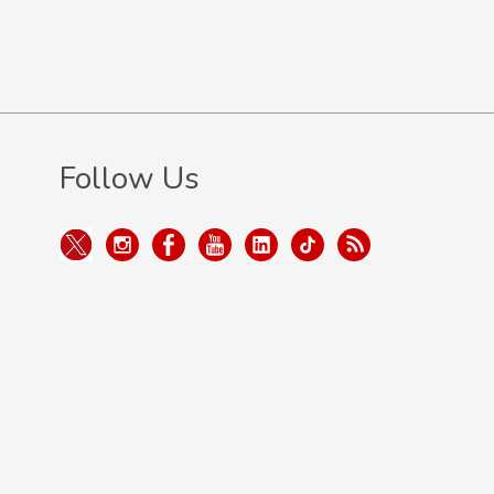
Follow Us