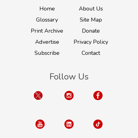
Home
About Us
Glossary
Site Map
Print Archive
Donate
Advertise
Privacy Policy
Subscribe
Contact
Follow Us