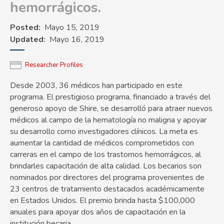
hemorrágicos.
Posted
Mayo 15, 2019
Updated
Mayo 16, 2019
Researcher Profiles
Desde 2003, 36 médicos han participado en este
programa. El prestigioso programa, financiado a través del
generoso apoyo de Shire, se desarrolló para atraer nuevos
médicos al campo de la hematología no maligna y apoyar
su desarrollo como investigadores clínicos. La meta es
aumentar la cantidad de médicos comprometidos con
carreras en el campo de los trastornos hemorrágicos, al
brindarles capacitación de alta calidad. Los becarios son
nominados por directores del programa provenientes de
23 centros de tratamiento destacados académicamente
en Estados Unidos. El premio brinda hasta $100,000
anuales para apoyar dos años de capacitación en la
institución becaria.