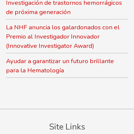
Investigación de trastornos hemorrágicos
de próxima generación
La NHF anuncia los galardonados con el
Premio al Investigador Innovador
(Innovative Investigator Award)
Ayudar a garantizar un futuro brillante
para la Hematología
Site Links