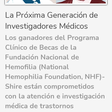
La Próxima Generación de
Investigadores Médicos
Los ganadores del Programa
Clínico de Becas de la
Fundación Nacional de
Hemofilia (National
Hemophilia Foundation, NHF)-
Shire están comprometidos
con la atención e investigación
médica de trastornos