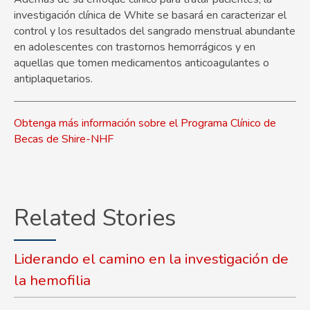
investigación clínica de White se basará en caracterizar el
control y los resultados del sangrado menstrual abundante
en adolescentes con trastornos hemorrágicos y en
aquellas que tomen medicamentos anticoagulantes o
antiplaquetarios.
Obtenga más información sobre el Programa Clínico de
Becas de Shire-NHF
Related Stories
Liderando el camino en la investigación de
la hemofilia