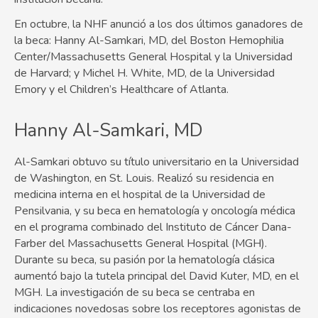
En octubre, la NHF anunció a los dos últimos ganadores de
la beca: Hanny Al-Samkari, MD, del Boston Hemophilia
Center/Massachusetts General Hospital y la Universidad
de Harvard; y Michel H. White, MD, de la Universidad
Emory y el Children’s Healthcare of Atlanta.
Hanny Al-Samkari, MD
Al-Samkari obtuvo su título universitario en la Universidad
de Washington, en St. Louis. Realizó su residencia en
medicina interna en el hospital de la Universidad de
Pensilvania, y su beca en hematología y oncología médica
en el programa combinado del Instituto de Cáncer Dana-
Farber del Massachusetts General Hospital (MGH).
Durante su beca, su pasión por la hematología clásica
aumentó bajo la tutela principal del David Kuter, MD, en el
MGH. La investigación de su beca se centraba en
indicaciones novedosas sobre los receptores agonistas de