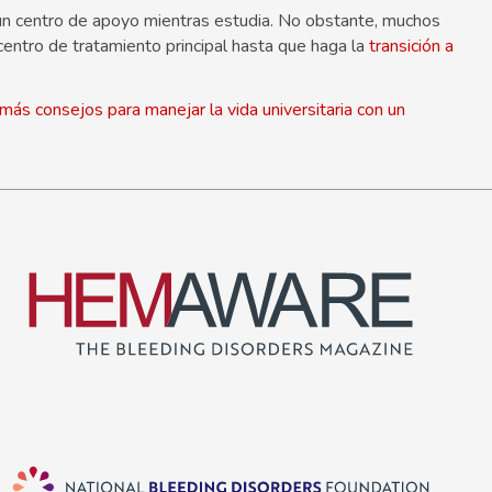
un centro de apoyo mientras estudia. No obstante, muchos
ntro de tratamiento principal hasta que haga la
transición a
más consejos para manejar la vida universitaria con un