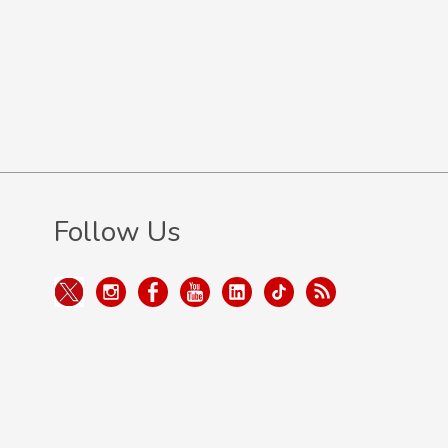
Follow Us