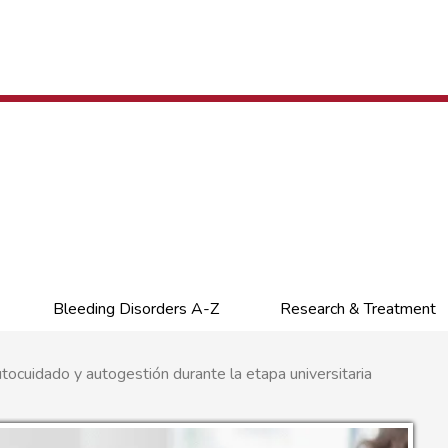
Bleeding Disorders A-Z
Research & Treatment
ocuidado y autogestión durante la etapa universitaria