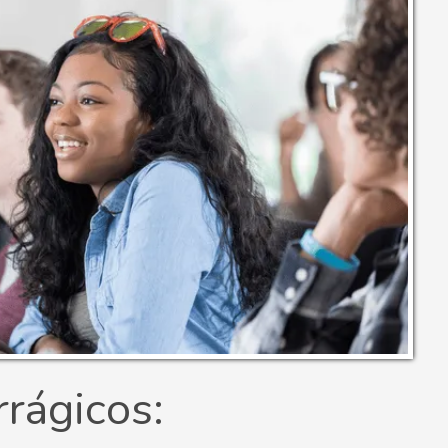
rágicos: