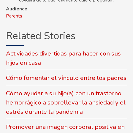
olvidará de lo que realmente quiere preguntar.
Audience
Parents
Related Stories
Actividades divertidas para hacer con sus
hijos en casa
Cómo fomentar el vínculo entre los padres
Cómo ayudar a su hijo(a) con un trastorno
hemorrágico a sobrellevar la ansiedad y el
estrés durante la pandemia
Promover una imagen corporal positiva en