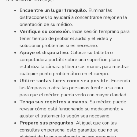
Encuentre un lugar tranquilo.
Eliminar las
distracciones lo ayudará a concentrarse mejor en la
orientación de su médico.
Verifique su conexión.
Inicie sesión temprano para
tener tiempo de probar el audio y el video y
solucionar problemas si es necesario.
Apoye el dispositivo.
Colocar su tableta o
computadora portátil sobre una superficie plana
estabiliza la cámara y libera sus manos para mostrar
cualquier punto problemático en el cuerpo.
Utilice tantas luces como sea posible.
Encienda
las lámparas o abra las persianas frente a su cara
para que el médico pueda verlo con mayor claridad.
Tenga sus registros a manos.
Su médico puede
revisar cómo está funcionando su medicamento y
ajustar el tratamiento según sea necesario.
Prepare sus preguntas.
Al igual que con las
consultas en persona, esto garantiza que no se