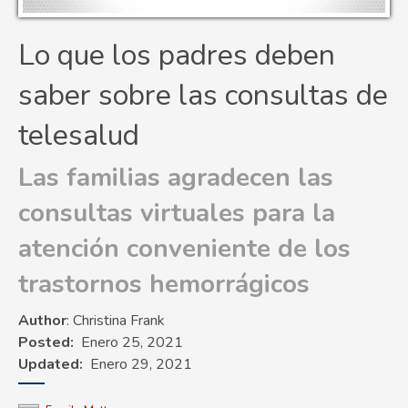
Lo que los padres deben
saber sobre las consultas de
telesalud
Las familias agradecen las
consultas virtuales para la
atención conveniente de los
trastornos hemorrágicos
Author
: Christina Frank
Posted
Enero 25, 2021
Updated
Enero 29, 2021