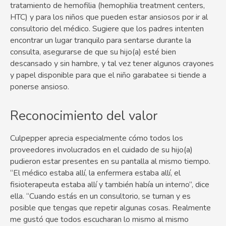
tratamiento de hemofilia (hemophilia treatment centers,
HTC) y para los niños que pueden estar ansiosos por ir al
consultorio del médico. Sugiere que los padres intenten
encontrar un lugar tranquilo para sentarse durante la
consulta, asegurarse de que su hijo(a) esté bien
descansado y sin hambre, y tal vez tener algunos crayones
y papel disponible para que el niño garabatee si tiende a
ponerse ansioso.
Reconocimiento del valor
Culpepper aprecia especialmente cómo todos los
proveedores involucrados en el cuidado de su hijo(a)
pudieron estar presentes en su pantalla al mismo tiempo.
“El médico estaba allí, la enfermera estaba allí, el
fisioterapeuta estaba allí y también había un interno”, dice
ella. “Cuando estás en un consultorio, se turnan y es
posible que tengas que repetir algunas cosas. Realmente
me gustó que todos escucharan lo mismo al mismo