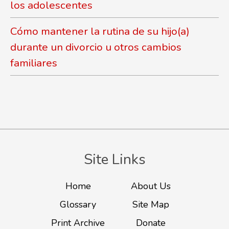
los adolescentes
Cómo mantener la rutina de su hijo(a)
durante un divorcio u otros cambios
familiares
Site Links
Home
About Us
Glossary
Site Map
Print Archive
Donate