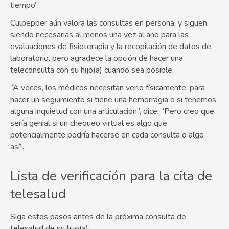
tiempo”.
Culpepper aún valora las consultas en persona, y siguen
siendo necesarias al menos una vez al año para las
evaluaciones de fisioterapia y la recopilación de datos de
laboratorio, pero agradece la opción de hacer una
teleconsulta con su hijo(a) cuando sea posible.
“A veces, los médicos necesitan verlo físicamente, para
hacer un seguimiento si tiene una hemorragia o si tenemos
alguna inquietud con una articulación”, dice. “Pero creo que
sería genial si un chequeo virtual es algo que
potencialmente podría hacerse en cada consulta o algo
así”.
Lista de verificación para la cita de
telesalud
Siga estos pasos antes de la próxima consulta de
telesalud de su hijo(a):