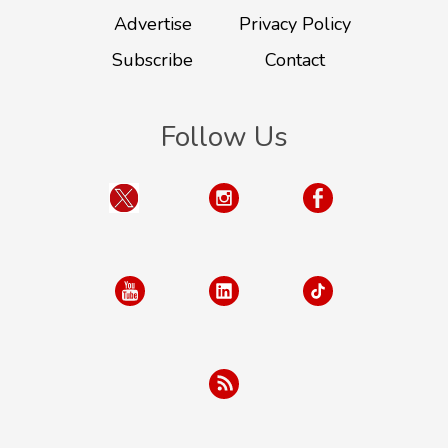
Advertise
Privacy Policy
Subscribe
Contact
Follow Us