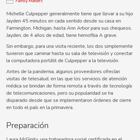
Family Matters
Michelle Culpepper generalmente tiene que llevar a su hijo
Jayden 45 minutos en cada sentido desde su casa en
Farmington, Michigan, hasta Ann Arbor para sus chequeos.
Jayden, de 4 años de edad, tiene hemofilia A grave.
Sin embargo, para una visita reciente, los dos simplemente
tuvieron que caminar hasta su sala de televisión y conectar
la computadora portátil de Culpepper a la televisión.
Antes de la pandemia, algunos proveedores ofrecían
visitas de telesalud, en las que los servicios de atención
médica se brindan de forma remota a través de tecnología
de telecomunicaciones, pero su popularidad se ha
disparado desde que se implementaron órdenes de cierre
en todo el país en la primavera.
Preparación
Laura McGinity, una trabajadora social certificada en el