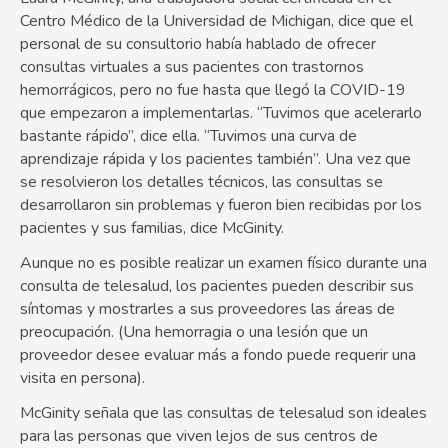
Centro Médico de la Universidad de Michigan, dice que el
personal de su consultorio había hablado de ofrecer
consultas virtuales a sus pacientes con trastornos
hemorrágicos, pero no fue hasta que llegó la COVID-19
que empezaron a implementarlas. “Tuvimos que acelerarlo
bastante rápido”, dice ella. “Tuvimos una curva de
aprendizaje rápida y los pacientes también”. Una vez que
se resolvieron los detalles técnicos, las consultas se
desarrollaron sin problemas y fueron bien recibidas por los
pacientes y sus familias, dice McGinity.
Aunque no es posible realizar un examen físico durante una
consulta de telesalud, los pacientes pueden describir sus
síntomas y mostrarles a sus proveedores las áreas de
preocupación. (Una hemorragia o una lesión que un
proveedor desee evaluar más a fondo puede requerir una
visita en persona).
McGinity señala que las consultas de telesalud son ideales
para las personas que viven lejos de sus centros de