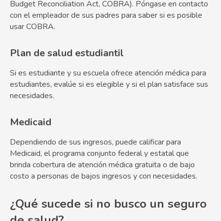
Budget Reconciliation Act, COBRA). Póngase en contacto
con el empleador de sus padres para saber si es posible
usar COBRA.
Plan de salud estudiantil
Si es estudiante y su escuela ofrece atención médica para
estudiantes, evalúe si es elegible y si el plan satisface sus
necesidades.
Medicaid
Dependiendo de sus ingresos, puede calificar para
Medicaid, el programa conjunto federal y estatal que
brinda cobertura de atención médica gratuita o de bajo
costo a personas de bajos ingresos y con necesidades.
¿Qué sucede si no busco un seguro
de salud?