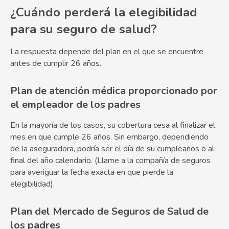
¿Cuándo perderá la elegibilidad
para su seguro de salud?
La respuesta depende del plan en el que se encuentre
antes de cumplir 26 años.
Plan de atención médica proporcionado por
el empleador de los padres
En la mayoría de los casos, su cobertura cesa al finalizar el
mes en que cumple 26 años. Sin embargo, dependiendo
de la aseguradora, podría ser el día de su cumpleaños o al
final del año calendario. (Llame a la compañía de seguros
para averiguar la fecha exacta en que pierde la
elegibilidad).
Plan del Mercado de Seguros de Salud de
los padres