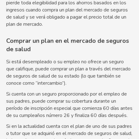
pierde toda elegibilidad para los ahorros basados en los
ingresos cuando compra un plan del mercado de seguros
de salud y se verá obligado a pagar el precio total de un
plan de mercado.
Comprar un plan en el mercado de seguros
de salud
Si está desempleado o su empleo no ofrece un seguro
que califique, puede comprar un plan a través del mercado
de seguros de salud de su estado (lo que también se
conoce como “intercambio”).
Si cuenta con un seguro proporcionado por el empleo de
sus padres, puede comprar su cobertura durante un
período de inscripción especial que comienza 60 días antes
de su cumpleaños número 26 y finaliza 60 días después.
Si en la actualidad cuenta con el plan de uno de sus padres
o tutor que se adquirió en el mercado de seguros de salud,