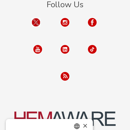
Follow Us
×