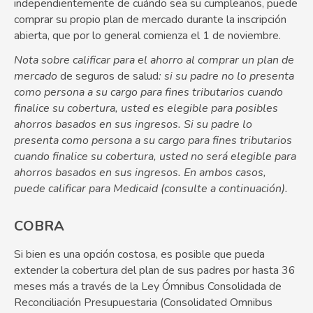
independientemente de cuándo sea su cumpleaños, puede
comprar su propio plan de mercado durante la inscripción
abierta, que por lo general comienza el 1 de noviembre.
Nota sobre calificar para el ahorro al comprar un plan de
mercado
de seguros de salud
: si su padre no lo presenta
como persona a su cargo para fines tributarios cuando
finalice su cobertura, usted es elegible para posibles
ahorros basados en sus ingresos. Si su padre lo
presenta como persona a su cargo para fines tributarios
cuando finalice su cobertura, usted no será elegible para
ahorros basados en sus ingresos. En ambos casos,
puede calificar para Medicaid (consulte a continuación).
COBRA
Si bien es una opción costosa, es posible que pueda
extender la cobertura del plan de sus padres por hasta 36
meses más a través de la Ley Ómnibus Consolidada de
Reconciliación Presupuestaria (Consolidated Omnibus