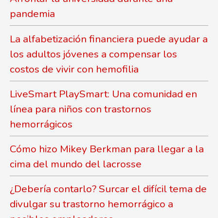
pandemia
La alfabetización financiera puede ayudar a
los adultos jóvenes a compensar los
costos de vivir con hemofilia
LiveSmart PlaySmart: Una comunidad en
línea para niños con trastornos
hemorrágicos
Cómo hizo Mikey Berkman para llegar a la
cima del mundo del lacrosse
¿Debería contarlo? Surcar el difícil tema de
divulgar su trastorno hemorrágico a