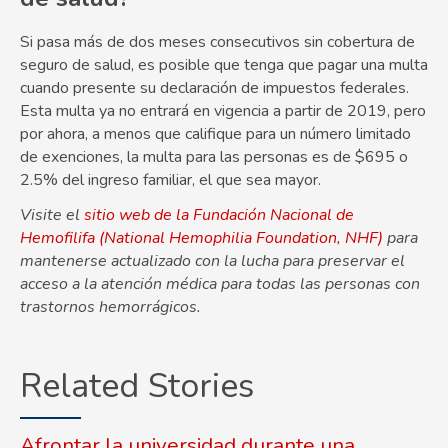
Si pasa más de dos meses consecutivos sin cobertura de
seguro de salud, es posible que tenga que pagar una multa
cuando presente su declaración de impuestos federales.
Esta multa ya no entrará en vigencia a partir de 2019, pero
por ahora, a menos que califique para un número limitado
de exenciones, la multa para las personas es de $695 o
2.5% del ingreso familiar, el que sea mayor.
Visite el
sitio web de la Fundación Nacional de
Hemofilifa (National Hemophilia Foundation, NHF)
para
mantenerse actualizado con la lucha para preservar el
acceso a la atención médica para todas las personas con
trastornos hemorrágicos.
Related Stories
Afrontar la universidad durante una