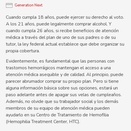
Generation Next
Cuando cumpla 18 años, puede ejercer su derecho al voto.
A los 21 años, puede legalmente comprar alcohol. Y
cuando cumpla 26 años, si recibe beneficios de atención
médica a través del plan de uno de sus padres o de su
tutor, la ley federal actual establece que debe organizar su
propia cobertura.
Evidentemente, es fundamental que las personas con
trastornos hemorrágicos mantengan el acceso a una
atención médica asequible y de calidad. Al principio, puede
parecer abrumador comprar su propio plan. Pero si tiene
alguna información básica sobre sus opciones, estará un
paso adelante antes de apagar sus velas de cumpleaños.
Además, no olvide que su trabajador social y los demás
miembros de su equipo de atención médica pueden
ayudarlo en su Centro de Tratamiento de Hemofilia
(Hemophilia Treatment Center, HTC).