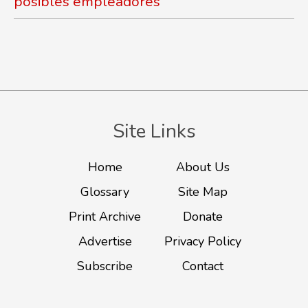
posibles empleadores
Site Links
Home
About Us
Glossary
Site Map
Print Archive
Donate
Advertise
Privacy Policy
Subscribe
Contact