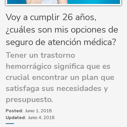
Voy a cumplir 26 años,
¿cuáles son mis opciones de
seguro de atención médica?
Tener un trastorno
hemorrágico significa que es
crucial encontrar un plan que
satisfaga sus necesidades y
presupuesto.
Posted
Junio 1, 2018
Updated
Junio 4, 2018