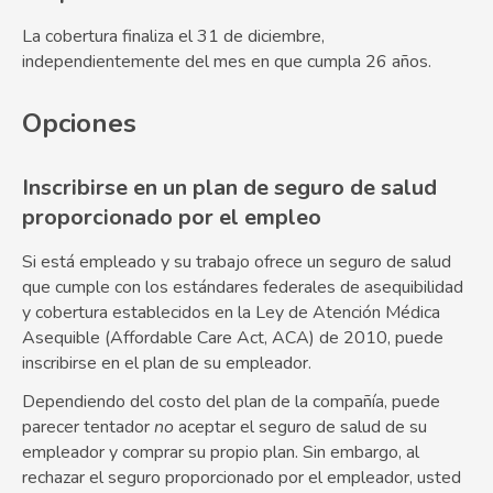
La cobertura finaliza el 31 de diciembre,
independientemente del mes en que cumpla 26 años.
Opciones
Inscribirse en un plan de seguro de salud
proporcionado por el empleo
Si está empleado y su trabajo ofrece un seguro de salud
que cumple con los estándares federales de asequibilidad
y cobertura establecidos en la Ley de Atención Médica
Asequible (Affordable Care Act, ACA) de 2010, puede
inscribirse en el plan de su empleador.
Dependiendo del costo del plan de la compañía, puede
parecer tentador
no
aceptar el seguro de salud de su
empleador y comprar su propio plan. Sin embargo, al
rechazar el seguro proporcionado por el empleador, usted